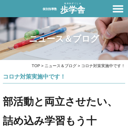
ニュース＆ブログ
TOP
>
ニュース＆ブログ
>
コロナ対策実施中です！
コロナ対策実施中です！
部活動と両立させたい、
詰め込み学習もう十