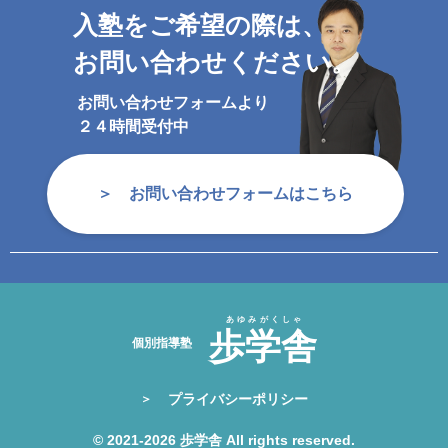
入塾をご希望の際は、
お問い合わせください。
お問い合わせフォームより
２４時間受付中
お問い合わせフォームはこちら
プライバシーポリシー
©︎ 2021-2026 歩学舎 All rights reserved.