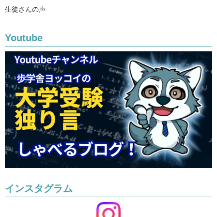
生徒さんの声
Youtube
インスタグラム