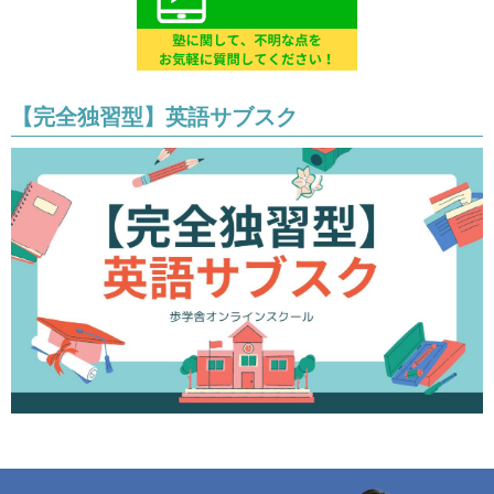
【完全独習型】英語サブスク