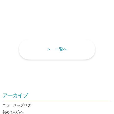
一覧へ
アーカイブ
ニュース＆ブログ
初めての方へ