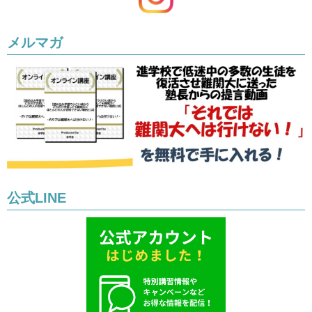
メルマガ
公式LINE