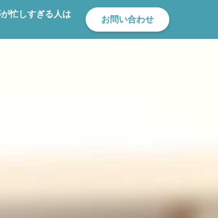
等が忙しすぎる人は
お問い合わせ
ら