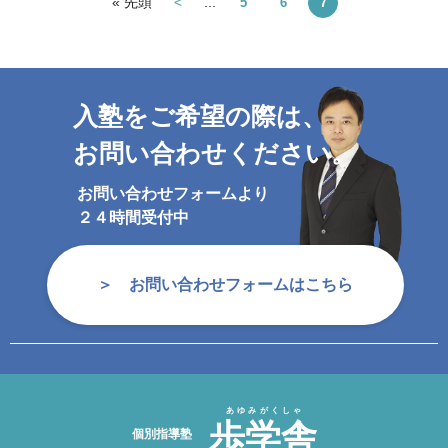
« 先頭
<
...
5
6
7
入塾をご希望の際は、
お問い合わせください。
お問い合わせフォームより
２４時間受付中
お問い合わせフォームはこちら