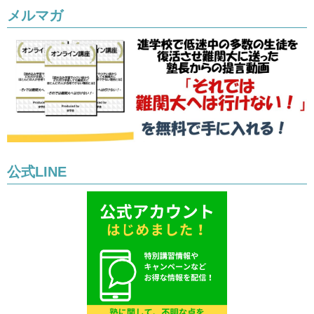
メルマガ
公式LINE