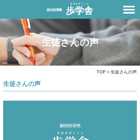
生徒さんの声
TOP
>
生徒さんの声
生徒さんの声