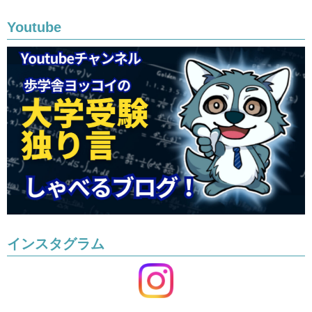
Youtube
インスタグラム