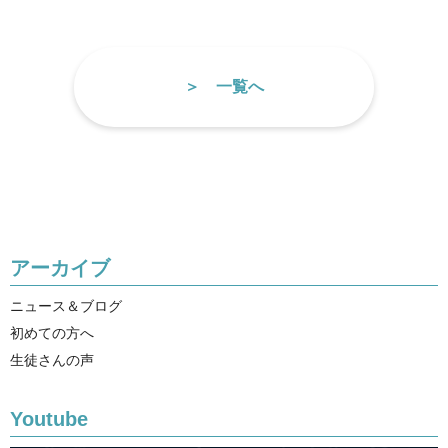
一覧へ
アーカイブ
ニュース＆ブログ
初めての方へ
生徒さんの声
Youtube