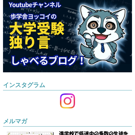
インスタグラム
メルマガ