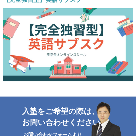
入塾をご希望の際は、
お問い合わせください。
お問い合わせフォームより