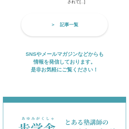
されて[...]
記事一覧
SNSやメールマガジンなどからも
情報を発信しております。
是非お気軽にご覧ください！