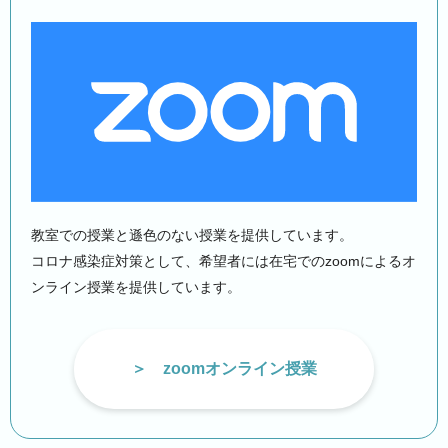
教室での授業と遜色のない授業を提供しています。
コロナ感染症対策として、希望者には在宅でのzoomによるオ
ンライン授業を提供しています。
zoomオンライン授業