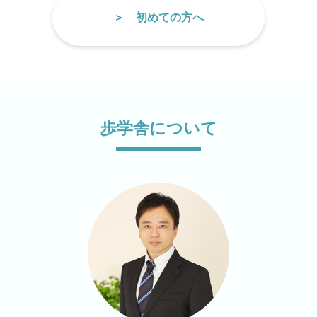
初めての方へ
歩学舎について