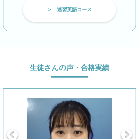
速習英語コース
生徒さんの声・合格実績