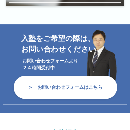
入塾をご希望の際は、
お問い合わせください。
お問い合わせフォームより
２４時間受付中
お問い合わせフォームはこちら