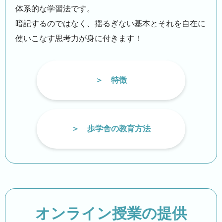
体系的な学習法です。
暗記するのではなく、揺るぎない基本とそれを自在に
使いこなす思考力が身に付きます！
特徴
歩学舎の教育方法
オンライン授業の提供