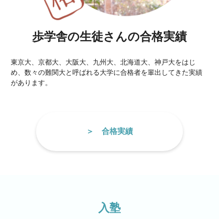
歩学舎の生徒さんの合格実績
東京大、京都大、大阪大、九州大、北海道大、神戸大をはじ
め、数々の難関大と呼ばれる大学に合格者を輩出してきた実績
があります。
合格実績
入塾