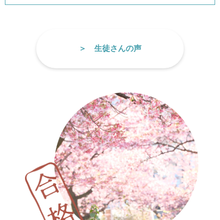
生徒さんの声