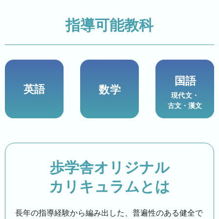
指導可能教科
歩学舎オリジナル
カリキュラムとは
長年の指導経験から編み出した、普遍性のある健全で